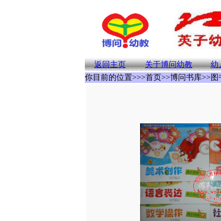
返回主页
关于博问幼教
幼
你目前的位置>>>首页>>博问书库>>