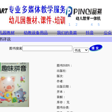
儿园教材
幼教设备用品
我们的美篇
抖音
公众
图书详说
图书搜索
图书ISBN：
出版社:
版次:
作者:
出版日期：
开本：
装帧：
库存： 无
图书分类: