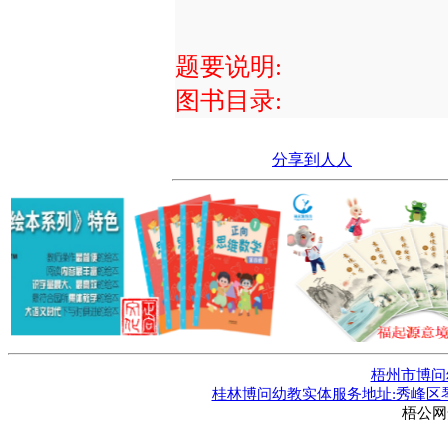
题要说明:
图书目录:
分享到人人
梧州市博问幼
桂林博问幼教实体服务地址:秀峰区琴潭
梧公网安