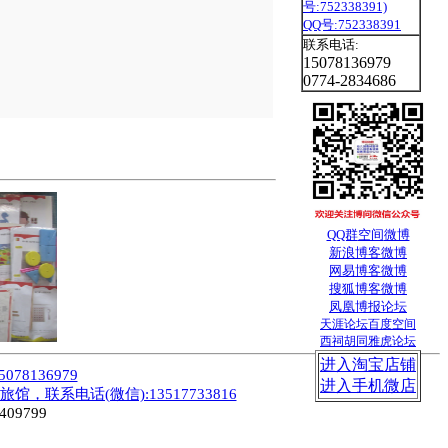
QQ号:752338391
联系电话:
15078136979
0774-2834686
QQ群
空间
微博
新浪博客
微博
网易博客
微博
搜狐
博客
微博
凤凰博报
论坛
天涯论坛
百度空间
西祠胡同
雅虎论坛
进入淘宝店铺
8136979
进入手机微店
，联系电话(微信):13517733816
09799