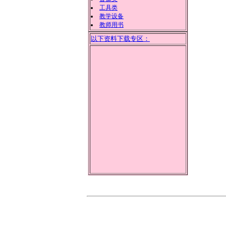
工具类
教学设备
教师用书
以下资料下载专区：