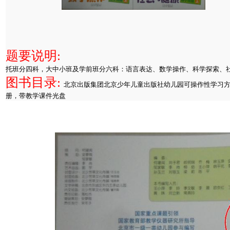
题要说明:
托班分四科，大中小班及学前班分六科：语言表达、数学操作、科学探索、
图书目录:
北京出版集团北京少年儿童出版社幼儿园可操作性学习
册，带教学课件光盘